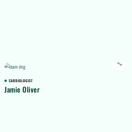
CARDIOLOGIST
Jamie Oliver