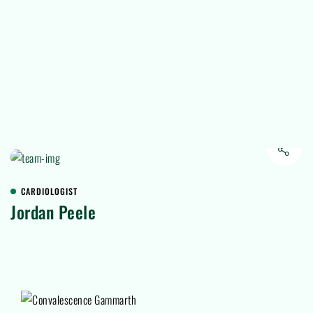
CARDIOLOGIST
Jordan Peele