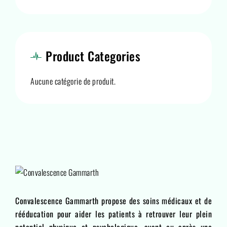
Product Categories
Aucune catégorie de produit.
Convalescence Gammarth propose des soins médicaux et de
rééducation pour aider les patients à retrouver leur plein