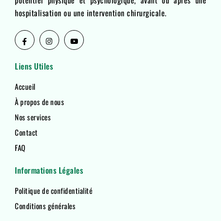
potentiel physique et psychologique, avant ou après une
hospitalisation ou une intervention chirurgicale.
Liens Utiles
Accueil
À propos de nous
Nos services
Contact
FAQ
Informations Légales
Politique de confidentialité
Conditions générales